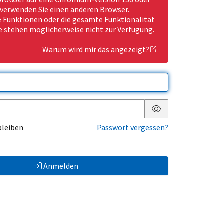
 verwenden Sie einen anderen Browser.
Funktionen oder die gesamte Funktionalität
e stehen möglicherweise nicht zur Verfügung.
Warum wird mir das angezeigt?
Passwort anzeigen
bleiben
Passwort vergessen?
Anmelden